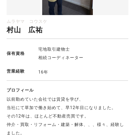
ムラヤマ コウスケ
村山 広祐
宅地取引建物士
保有資格
相続コーディネーター
営業経験
16年
プロフィール
以前勤めていた会社では賃貸を学び、
当社にて草加で働き始めて、早12年目になりました。
その12年は、ほとんど不動産売買です。
仲介・買取・リフォーム・建築・解体、、、様々、経験し
ました。