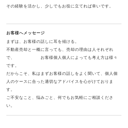
その経験を活かし、少しでもお役に立てれば幸いです。
お客様へメッセージ
まずは、お客様の話しに耳を傾ける。
不動産売却と一概に言っても、売却の理由は人それぞれ
で、 お客様個人個人によっても考え方は様々
です。
だからこそ、私はまずお客様の話しをよく聞いて、個人個
人のケースに合った適切なアドバイスを心がけておりま
す。
ご不安なこと、悩みごと、何でもお気軽にご相談くださ
い。