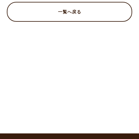
一覧へ戻る